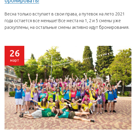
бронировать!
Весна только вступает в свои права, а путевок на лето 2021
года остается все меньше! Все места на 1, 2 и 5 смены уже
раскуплены, на остальные смены активно идут бронирования.
26
март