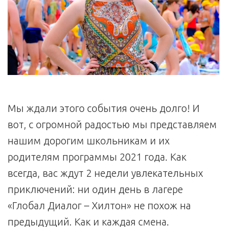
Мы ждали этого события очень долго! И
вот, с огромной радостью мы представляем
нашим дорогим школьникам и их
родителям программы 2021 года. Как
всегда, вас ждут 2 недели увлекательных
приключений: ни один день в лагере
«Глобал Диалог – Хилтон» не похож на
предыдущий. Как и каждая смена.