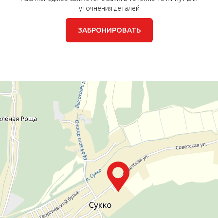
уточнения деталей
ЗАБРОНИРОВАТЬ