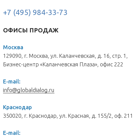
+7 (495) 984-33-73
ОФИСЫ ПРОДАЖ
Москва
129090, г. Москва, ул. Каланчевская, д. 16, стр. 1,
Бизнес-центр «Каланчевская Плаза», офис 222
E-mail:
info@globaldialog.ru
Краснодар
350020, г. Краснодар, ул. Красная, д. 155/2, оф. 211
E-mail: