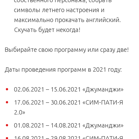
символы летнего настроения и
максимально прокачать английский.
Скучать будет некогда!
Выбирайте свою программу или сразу две!
Даты проведения программ в 2021 году:
02.06.2021 – 15.06.2021 «Джуманджи»
17.06.2021 – 30.06.2021 «СИМ-ПАТИ-Я
2.0»
01.08.2021 – 14.08.2021 «Джуманджи»
16.08.2021 – 29.08.2021 «СИМ-ПАТИ-Я