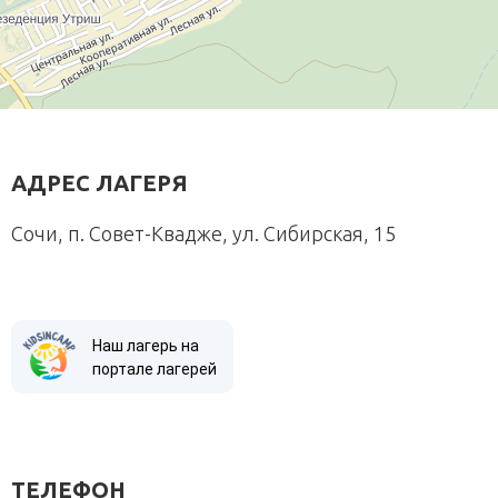
АДРЕС ЛАГЕРЯ
Сочи, п. Совет-Квадже, ул. Сибирская, 15
Наш лагерь на
портале лагерей
ТЕЛЕФОН