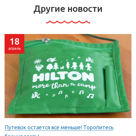
Другие новости
18
апрель
Путевок остается все меньше! Торопитесь