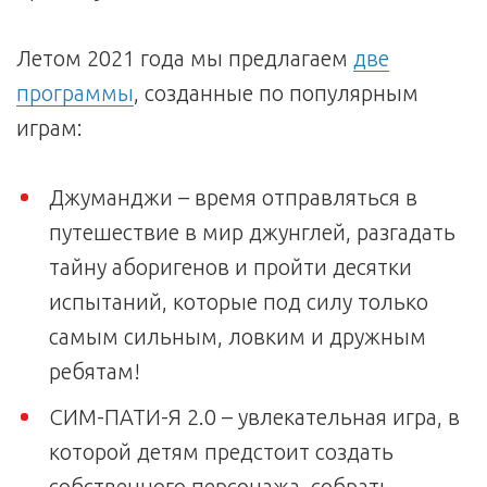
Летом 2021 года мы предлагаем
две
программы
, созданные по популярным
играм:
Джуманджи – время отправляться в
путешествие в мир джунглей, разгадать
тайну аборигенов и пройти десятки
испытаний, которые под силу только
самым сильным, ловким и дружным
ребятам!
СИМ-ПАТИ-Я 2.0 – увлекательная игра, в
которой детям предстоит создать
собственного персонажа, собрать