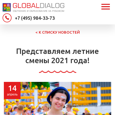
+7 (495) 984-33-73
< К СПИСКУ НОВОСТЕЙ
Представляем летние
смены 2021 года!
14
апрель