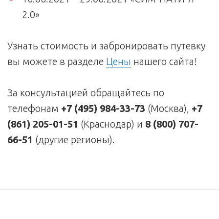
2.0»
Узнать стоимость и забронировать путевку
вы можете в разделе
Цены
нашего сайта!
За консультацией обращайтесь по
телефонам
+7 (495) 984-33-73
(Москва),
+7
(861) 205-01-51
(Краснодар) и
8 (800) 707-
66-51
(другие регионы).