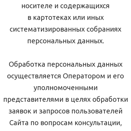
носителе и содержащихся
в картотеках или иных
систематизированных собраниях
персональных данных.
Обработка персональных данных
осуществляется Оператором и его
уполномоченными
представителями в целях обработки
заявок и запросов пользователей
Сайта по вопросам консультации,