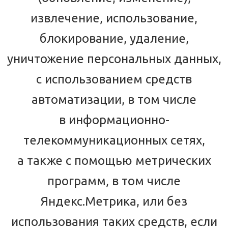
извлечение, использование,
блокирование, удаление,
уничтожение персональных данных,
с использованием средств
автоматизации, в том числе
в информационно-
телекоммуникационных сетях,
а также с помощью метрических
программ, в том числе
Яндекс.Метрика, или без
использования таких средств, если