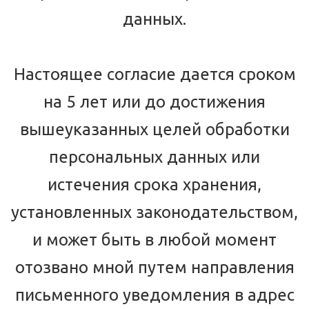
данных.
Настоящее согласие дается сроком
на 5 лет или до достижения
вышеуказанных целей обработки
персональных данных или
истечения срока хранения,
установленных законодательством,
и может быть в любой момент
отозвано мной путем направления
письменного уведомления в адрес