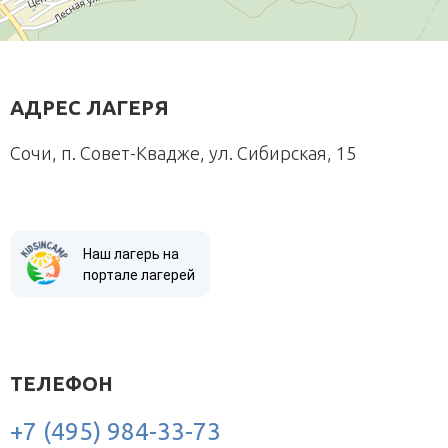
АДРЕС ЛАГЕРЯ
Сочи, п. Совет-Квадже, ул. Сибирская, 15
Наш лагерь на
портале лагерей
ТЕЛЕФОН
+7 (495) 984-33-73