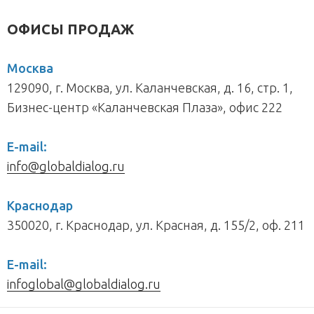
ОФИСЫ ПРОДАЖ
Москва
129090, г. Москва, ул. Каланчевская, д. 16, стр. 1,
Бизнес-центр «Каланчевская Плаза», офис 222
E-mail:
info@globaldialog.ru
Краснодар
350020, г. Краснодар, ул. Красная, д. 155/2, оф. 211
E-mail:
infoglobal@globaldialog.ru