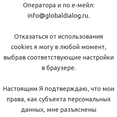
Оператора и по е-мейл:
info@globaldialog.ru
.
Отказаться от использования
cookies я могу в любой момент,
выбрав соответствующие настройки
в браузере.
Настоящим Я подтверждаю, что мои
права, как субъекта персональных
данных, мне разъяснены