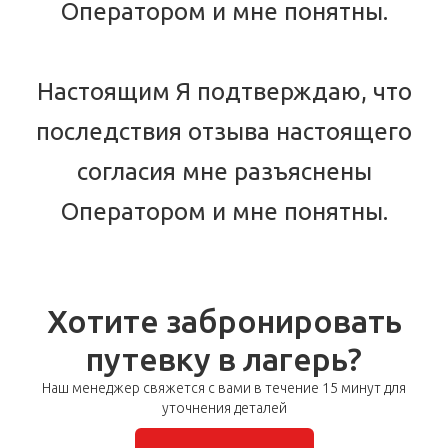
Оператором и мне понятны.
Настоящим Я подтверждаю, что
последствия отзыва настоящего
согласия мне разъяснены
Оператором и мне понятны.
Хотите забронировать
путевку в лагерь?
Наш менеджер свяжется с вами в течение 15 минут для
уточнения деталей