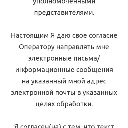
уполномоченными
представителями.
Настоящим Я даю свое согласие
Оператору направлять мне
электронные письма/
информационные сообщения
на указанный мной адрес
электронной почты в указанных
целях обработки.
Я согласен(на) с тем, что текст