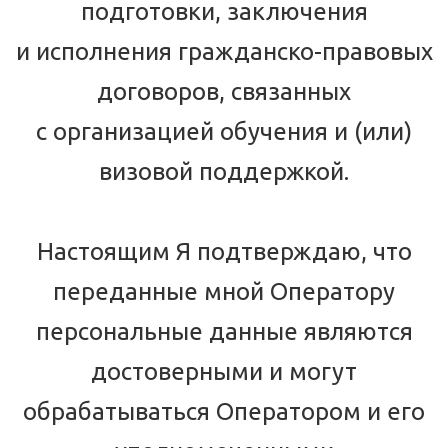
подготовки, заключения
и исполнения гражданско-правовых
договоров, связанных
с организацией обучения и (или)
визовой поддержкой.
Настоящим Я подтверждаю, что
переданные мной Оператору
персональные данные являются
достоверными и могут
обрабатываться Оператором и его