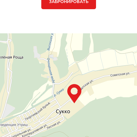
ЗАБРОНИРОВАТЬ