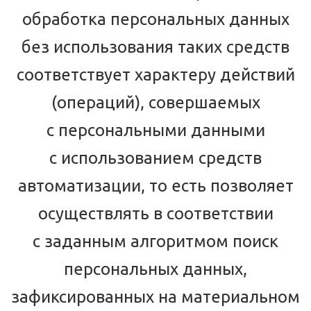
обработка персональных данных
без использования таких средств
соответствует характеру действий
(операций), совершаемых
с персональными данными
с использованием средств
автоматизации, то есть позволяет
осуществлять в соответствии
с заданным алгоритмом поиск
персональных данных,
зафиксированных на материальном