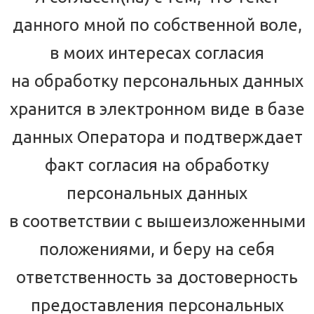
данного мной по собственной воле,
в моих интересах согласия
на обработку персональных данных
хранится в электронном виде в базе
данных Оператора и подтверждает
факт согласия на обработку
персональных данных
в соответствии с вышеизложенными
положениями, и беру на себя
ответственность за достоверность
предоставления персональных