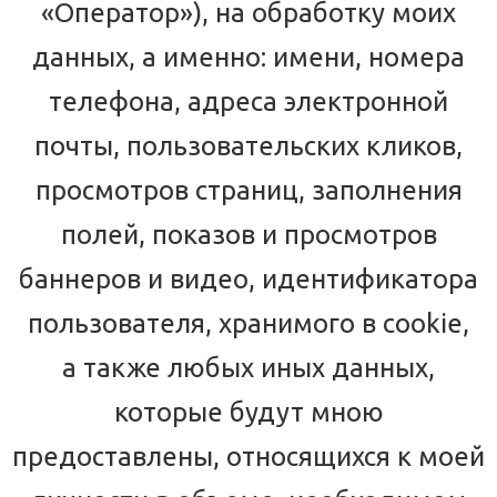
«Оператор»), на обработку моих
данных, а именно: имени, номера
телефона, адреса электронной
почты, пользовательских кликов,
просмотров страниц, заполнения
полей, показов и просмотров
баннеров и видео, идентификатора
пользователя, хранимого в cookie,
а также любых иных данных,
которые будут мною
предоставлены, относящихся к моей