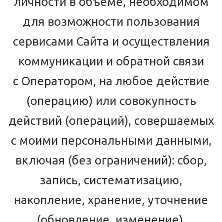
личности в объеме, необходимом
для возможности пользования
сервисами Сайта и осуществления
коммуникации и обратной связи
с Оператором, на любое действие
(операцию) или совокупность
действий (операций), совершаемых
с моими персональными данными,
включая (без ограничений): сбор,
запись, систематизацию,
накопление, хранение, уточнение
(обновление, изменение),